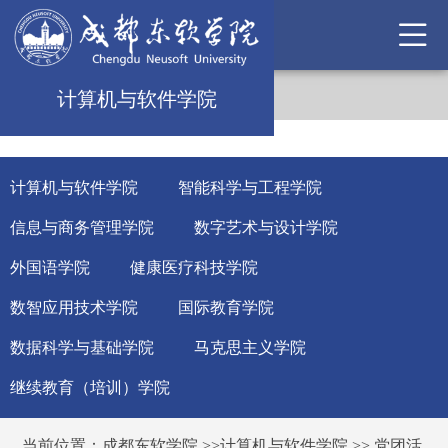
计算机与软件学院
计算机与软件学院
智能科学与工程学院
信息与商务管理学院
数字艺术与设计学院
外国语学院
健康医疗科技学院
数智应用技术学院
国际教育学院
数据科学与基础学院
马克思主义学院
继续教育（培训）学院
当前位置：
成都东软学院
>>
计算机与软件学院
>>
党团活