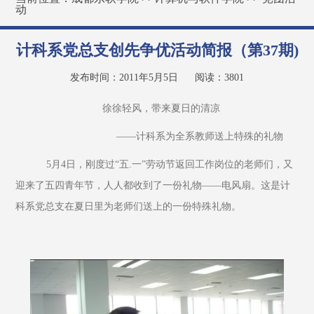
动
计科系党总支创先争优活动简报（第37期)
发布时间：2011年5月5日
阅读：
3801
                        徐徐轻风，带来夏日的清凉
                             ——计科系为全系教师送上特殊的礼物
    5月4日，刚度过“五.一”劳动节返回工作岗位的老师们，又
迎来了五四青年节，人人都收到了一份礼物——电风扇。这是计
科系党总支在夏日里为老师们送上的一份特殊礼物。 