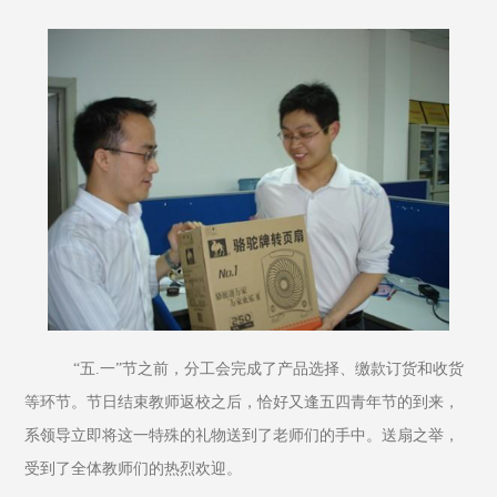
    “五.一”节之前，分工会完成了产品选择、缴款订货和收货
等环节。节日结束教师返校之后，恰好又逢五四青年节的到来，
系领导立即将这一特殊的礼物送到了老师们的手中。送扇之举，
受到了全体教师们的热烈欢迎。