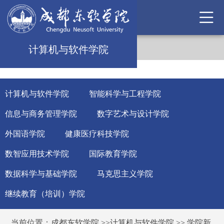
计算机与软件学院
计算机与软件学院
智能科学与工程学院
信息与商务管理学院
数字艺术与设计学院
外国语学院
健康医疗科技学院
数智应用技术学院
国际教育学院
数据科学与基础学院
马克思主义学院
继续教育（培训）学院
当前位置：
成都东软学院
>>
计算机与软件学院
>>
学院新