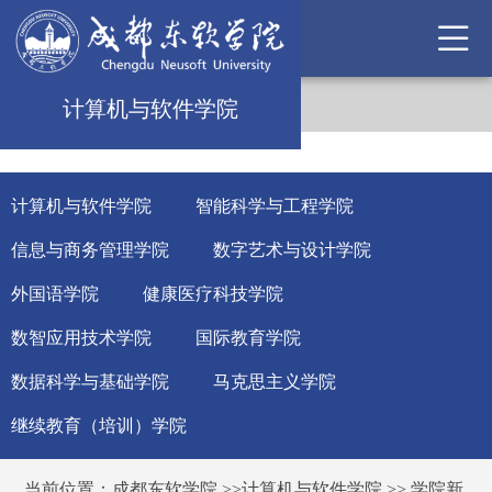
计算机与软件学院
计算机与软件学院
智能科学与工程学院
信息与商务管理学院
数字艺术与设计学院
外国语学院
健康医疗科技学院
数智应用技术学院
国际教育学院
数据科学与基础学院
马克思主义学院
继续教育（培训）学院
当前位置：
成都东软学院
>>
计算机与软件学院
>>
学院新