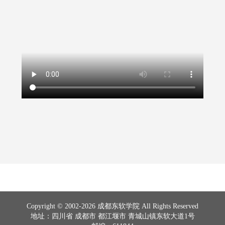
Copyright © 2002-2026 成都东软学院 All Rights Reserved
地址：四川省 成都市 都江堰市 青城山镇东软大道1号