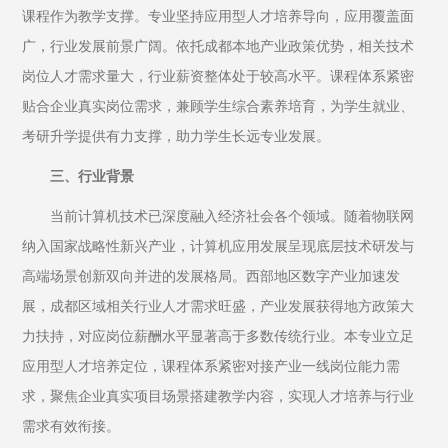
课程作为教学支撑。专业坚持应用型人才培养导向，应用覆盖面
广，行业发展前景广阔。依托成都本地产业政策优势，相关技术
岗位人才需求量大，行业薪资整体处于较高水平。课程体系紧密
贴合企业真实岗位需求，兼顾学生综合素养培育，为学生就业、
考研升学提供有力支撑，助力学生长远专业发展。
三、行业背景
当前计算机技术已深度融入经济社会各个领域。随着物联网
纳入国家战略性新兴产业，计算机应用发展呈现底层技术研发与
高端场景创新双向并进的发展格局。西部地区数字产业加速发
展，成都区域相关行业人才需求旺盛，产业发展获得地方政策大
力扶持，对应岗位薪酬水平显著高于多数传统行业。本专业立足
应用型人才培养定位，课程体系紧密对接产业一线岗位能力需
求，聚焦企业真实项目场景搭建教学内容，实现人才培养与行业
需求有效衔接。