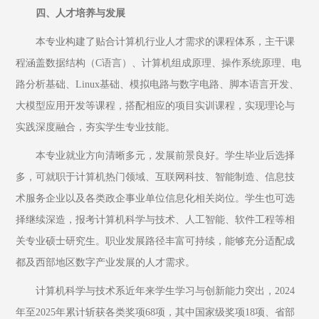
四、人才培养与发展
本专业构建了贴合计算机行业人才需求的课程体系，主干课
程涵盖数据结构（C语言）、计算机组成原理、操作系统原理、电
路分析基础、Linux基础、模拟电路与数字电路、脚本语言开发、
大模型应用开发等课程，搭配相应的项目实训课程，实现理论与
实践深度融合，夯实学生专业技能。
本专业就业方向清晰多元，发展前景良好。学生毕业后选择
多，可就职于计算机热门领域、互联网科技、智能制造、信息技
术服务企业以及各类政企事业单位信息化相关岗位。学生也可选
择继续深造，报考计算机科学与技术、人工智能、软件工程等相
关专业硕士研究生。职业发展路径丰富可持续，能够充分适配成
都及西部地区数字产业发展的人才需求。
计算机科学与技术系近年来学生学习与创新能力突出，2024
年至2025年累计斩获各类奖项68项，其中国家级奖项18项、省部