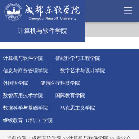
计算机与软件学院
计算机与软件学院
智能科学与工程学院
信息与商务管理学院
数字艺术与设计学院
外国语学院
健康医疗科技学院
数智应用技术学院
国际教育学院
数据科学与基础学院
马克思主义学院
继续教育（培训）学院
当前位置：
成都东软学院
>>
计算机与软件学院
>>
专业介