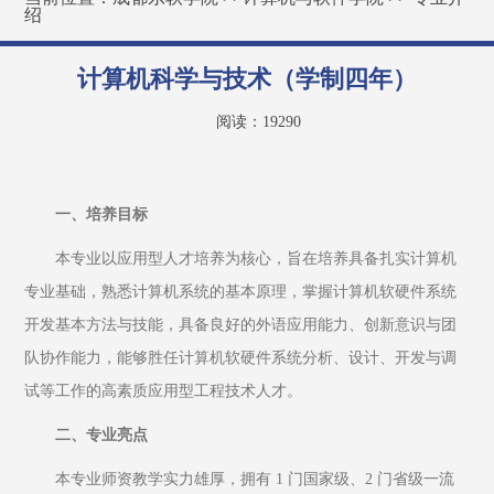
绍
计算机科学与技术（学制四年）
阅读：
19290
一、培养目标
本专业以应用型人才培养为核心，旨在培养具备扎实计算机
专业基础，熟悉计算机系统的基本原理，掌握计算机软硬件系统
开发基本方法与技能，具备良好的外语应用能力、创新意识与团
队协作能力，能够胜任计算机软硬件系统分析、设计、开发与调
试等工作的高素质应用型工程技术人才。
二、专业亮点
本专业师资教学实力雄厚，拥有 1 门国家级、2 门省级一流