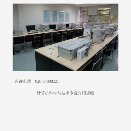
咨询电话：028-64888221
计算机科学与技术专业介绍视频