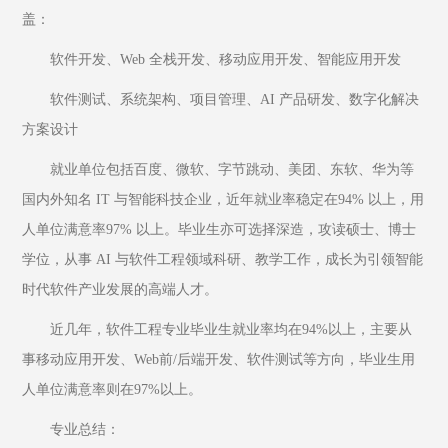
盖：
软件开发、Web 全栈开发、移动应用开发、智能应用开发
软件测试、系统架构、项目管理、AI 产品研发、数字化解决
方案设计
就业单位包括百度、微软、字节跳动、美团、东软、华为等
国内外知名 IT 与智能科技企业，近年就业率稳定在94% 以上，用
人单位满意率97% 以上。毕业生亦可选择深造，攻读硕士、博士
学位，从事 AI 与软件工程领域科研、教学工作，成长为引领智能
时代软件产业发展的高端人才。
近几年，软件工程专业毕业生就业率均在94%以上，主要从
事移动应用开发、Web前/后端开发、软件测试等方向，毕业生用
人单位满意率则在97%以上。
专业总结：