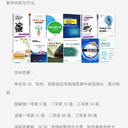
教学内容与方法。
学科竞赛：
学生在 AI、软件、创新创业等领域竞赛中表现突出，累计斩
获：
国家级一等奖 9 项、二等奖 31 项、三等奖 54 项
省级一等奖 51 项、二等奖 68 项、三等奖 89 项
涵盖蓝桥杯、ACM、中国创新创业大赛、软件服务外包大