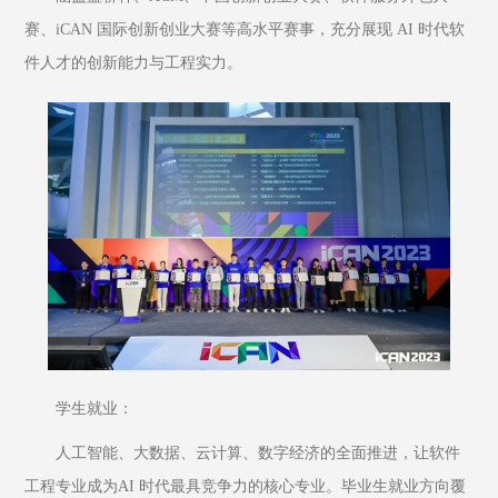
赛、iCAN 国际创新创业大赛等高水平赛事，充分展现 AI 时代软
件人才的创新能力与工程实力。
学生就业：
人工智能、大数据、云计算、数字经济的全面推进，让软件
工程专业成为AI 时代最具竞争力的核心专业。毕业生就业方向覆