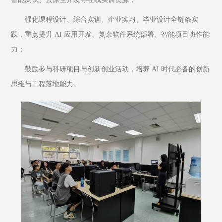
强化课程设计、综合实训、企业实习、毕业设计全链条实
践，重点提升 AI 应用开发、复杂软件系统部署、智能项目协作能
力；
鼓励参与科研项目与创新创业活动，培养 AI 时代必备的创新
思维与工程落地能力。