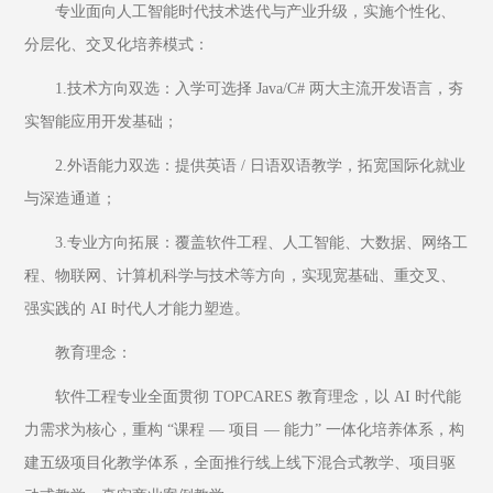
专业面向人工智能时代技术迭代与产业升级，实施个性化、
分层化、交叉化培养模式：
1.技术方向双选：入学可选择 Java/C# 两大主流开发语言，夯
实智能应用开发基础；
2.外语能力双选：提供英语 / 日语双语教学，拓宽国际化就业
与深造通道；
3.专业方向拓展：覆盖软件工程、人工智能、大数据、网络工
程、物联网、计算机科学与技术等方向，实现宽基础、重交叉、
强实践的 AI 时代人才能力塑造。
教育理念：
软件工程专业全面贯彻 TOPCARES 教育理念，以 AI 时代能
力需求为核心，重构 “课程 — 项目 — 能力” 一体化培养体系，构
建五级项目化教学体系，全面推行线上线下混合式教学、项目驱