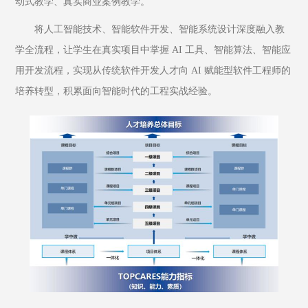
动式教学、真实商业案例教学。
将人工智能技术、智能软件开发、智能系统设计深度融入教
学全流程，让学生在真实项目中掌握 AI 工具、智能算法、智能应
用开发流程，实现从传统软件开发人才向 AI 赋能型软件工程师的
培养转型，积累面向智能时代的工程实战经验。