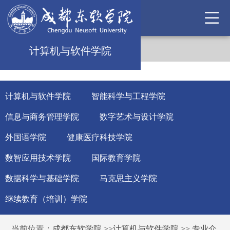
计算机与软件学院
计算机与软件学院
智能科学与工程学院
信息与商务管理学院
数字艺术与设计学院
外国语学院
健康医疗科技学院
数智应用技术学院
国际教育学院
数据科学与基础学院
马克思主义学院
继续教育（培训）学院
当前位置：
成都东软学院
>>
计算机与软件学院
>>
专业介