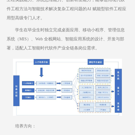
件工程方法与智能技术解决复杂工程问题的AI 赋能型软件工程应
用型高级专门人才。
学生在毕业生时独立完成桌面应用、移动小程序、管理信息
系统（MIS）、Web 全栈网站、智能应用系统的设计、开发与部
署，适配人工智能时代软件产业全链条岗位需求。
培养方向：