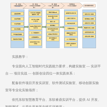
实践教学：
专业面向人工智能时代实践能力要求，构建实验室 — 实训平
台 — 项目实战 — 创新创业四位一体实践体系：
配备软件项目开发实训室、软件测试实验室、移动创新实验
室等专业化实验场所；
依托东软智慧教育平台、东软睿鼎实训平台，提供 AI 开发、
智能测试、云原生开发等在线实训资源；