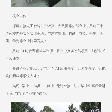
校企合作：
深度对接人工智能、云计算、大数据等头部企业，共建三十
余家校内外实习实训基地，与东软集团、腾讯、谷歌、阿里、美
团、华为等企业协同育人：
共建 AI 时代课程教学资源，将企业真实智能项目、前沿技术
引入课堂；
开设企业定制班，定向培养 AI 应用开发、云原生开发、智能
软件测试等紧缺人才；
实现 “学业 — 实训 — 就业” 无缝衔接，助力毕业生高质量进
入 AI 与数字产业核心岗位。