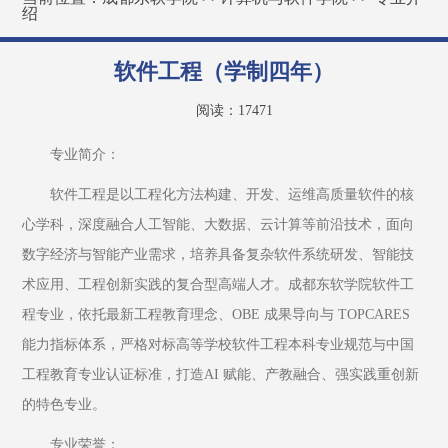
绍
软件工程（学制四年）
阅读：
17471
专业简介：
软件工程是以工程化方法构建、开发、运维高质量软件的核
心学科，深度融合人工智能、大数据、云计算等前沿技术，面向
数字经济与智能产业需求，培养具备复杂软件系统研发、智能技
术应用、工程创新实践的复合型高端人才。成都东软学院软件工
程专业，依托最新工程教育理念、OBE 成果导向与 TOPCARES 
能力指标体系，严格对标高等学校软件工程本科专业规范与中国
工程教育专业认证标准，打造AI 赋能、产教融合、强实践重创新
的特色专业。
专业荣誉：