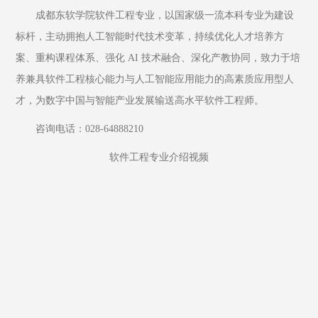
成都东软学院软件工程专业，以国家级一流本科专业为建设
标杆，主动拥抱人工智能时代技术变革，持续优化人才培养方
案、重构课程体系、强化 AI 技术融合、深化产教协同，致力于培
养兼具软件工程核心能力与人工智能应用能力的高素质应用型人
才，为数字中国与智能产业发展输送高水平软件工程师。
咨询电话：028-64888210
软件工程专业介绍视频