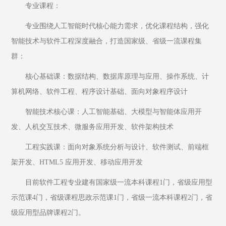
专业课程：
专业围绕人工智能时代核心能力需求，优化课程结构，强化
智能技术与软件工程深度融合，打造国家级、省级一流课程集
群：
核心基础课：数据结构、数据库原理与应用、操作系统、计
算机网络、软件工程、程序设计基础、面向对象程序设计
智能技术核心课：人工智能基础、大模型与智能体应用开
发、人机交互技术、微服务应用开发、软件架构技术
工程实践课：面向对象系统分析与设计、软件测试、前端框
架开发、HTML5 应用开发、移动应用开发
目前软件工程专业建有国家级一流本科课程1门，省级应用型
示范课4门，省级课程思政示范课1门，省级一流本科课程2门，省
级应用型品牌课程2门。