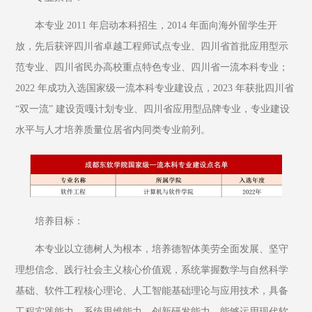
本专业 2011 年启动本科招生，2014 年面向海外留学生开
放，先后获评四川省卓越工程师试点专业、四川省首批应用型示
范专业、四川省民办高校重点特色专业、四川省一流本科专业；
2022 年成功入选国家级一流本科专业建设点，2023 年获批四川省 
“双一流” 建设贡嘎计划专业、四川省应用型品牌专业，专业建设
水平与人才培养质量位居省内同类专业前列。
培养目标：
本专业以立德树人为根本，培养德智体美劳全面发展、坚守
理想信念、践行社会主义核心价值观，系统掌握数学与自然科学
基础、软件工程核心理论、人工智能基础理论与应用技术，具备
工程实践能力、系统思维能力、创新研发能力，能够运用现代软