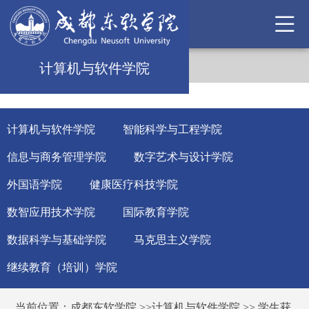
计算机与软件学院
计算机与软件学院
智能科学与工程学院
信息与商务管理学院
数字艺术与设计学院
外国语学院
健康医疗科技学院
数智应用技术学院
国际教育学院
数据科学与基础学院
马克思主义学院
继续教育（培训）学院
当前位置：
成都东软学院
>>
计算机与软件学院
>>
学生获