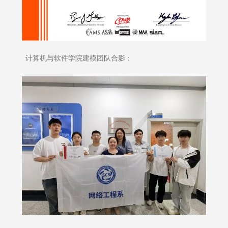
计算机与软件学院建模团队合影：