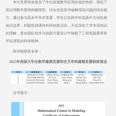
本次竞赛有效激发了学生探索数学应用价值的热情，强化了
其运用数学思维构建模型、结合信息技术破解现实问题的综合能
力。通过参与高水平学术竞赛，学生们在跨学科实践中主动拓展
知识边界，积极投身课外科研创新活动，不仅深化了对专业知识
的理解，更在团队协作与创新方案设计中锤炼了工程实践素养和
开拓进取的科研精神。
附详细获奖名单：
2025年美国大学生数学建模竞赛和交叉学科建模竞赛获奖情况
证书展示：