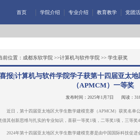
首页
学院介绍
专业介绍
教育教学
党团
当前位置：
成都东软学院
>>
计算机与软件学院
>>
学生获奖
喜报|计算机与软件学院学子获第十四届亚太地
（APMCM）一等奖
发布时间：2025年1月7日
阅读：
31
近日，第十四届亚太地区大学生数学建模竞赛（APMCM）获奖名单
凭借其创新思维与扎实的专业知识，喜获一等奖1项，二等奖1项，三等奖
2024年第十四届亚太地区大学生数学建模竞赛是由中国国际科技促