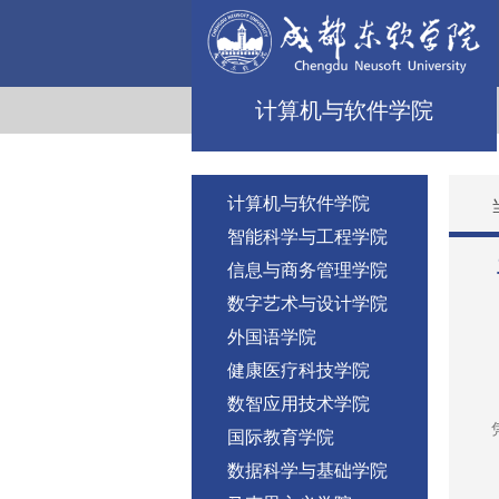
计算机与软件学院
计算机与软件学院
智能科学与工程学院
信息与商务管理学院
数字艺术与设计学院
外国语学院
健康医疗科技学院
数智应用技术学院
国际教育学院
数据科学与基础学院