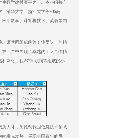
学生数学建模赛事之一。本科组共有
学、清华大学、浙江大学等985高
生应用数学、计算机技术、英语等知
静老师共同组成的跨专业团队）的精
，在比赛中展现了卓越的团队合作精
然和网络工程23210姚雨霏组成的小
素质人才，为推动我国信息技术领域
继续发光发热，展现中国青年的风