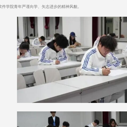
软件学院青年严谨向学、矢志进步的精神风貌。