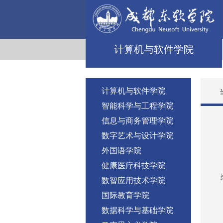
计算机与软件学院
计算机与软件学院
智能科学与工程学院
信息与商务管理学院
数字艺术与设计学院
外国语学院
健康医疗科技学院
数智应用技术学院
国际教育学院
数据科学与基础学院