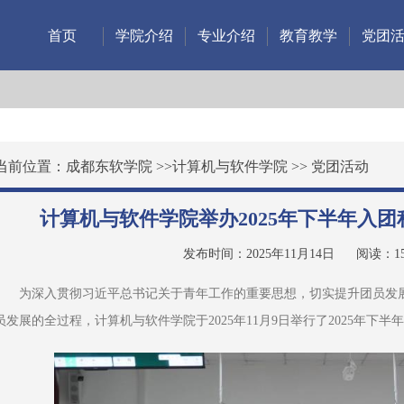
首页
学院介绍
专业介绍
教育教学
党团
当前位置：
成都东软学院
>>
计算机与软件学院
>>
党团活动
计算机与软件学院举办2025年下半年入
发布时间：2025年11月14日
阅读：
1
为深入贯彻习近平总书记关于青年工作的重要思想，切实提升团员发展
员发展的全过程，计算机与软件学院于2025年11月9日举行了2025年下