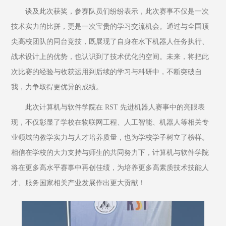
谈及此次获奖，参赛队员们纷纷表示，此次赛事不仅是一次
技术实力的比拼，更是一次宝贵的学习交流机会。通过与全国顶
尖高校团队的同台竞技，既展现了自身在水下机器人任务执行、
战术设计上的优势，也认识到了技术优化的空间。未来，将把此
次比赛的经验与收获运用到后续的学习与科研中，不断突破自
我，力争取得更优异的成绩。
此次计算机与软件学院在 RST 先进机器人赛事中的亮眼表
现，不仅彰显了学校在物联网工程、人工智能、机器人等相关专
业领域的教学实力与人才培养质量，也为学校学子树立了榜样。
相信在学校的大力支持与师生的共同努力下，计算机与软件学院
将在更多高水平赛事中再创佳绩，为培养更多高素质技术技能人
才、服务国家相关产业发展作出更大贡献！