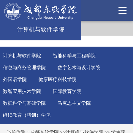
计算机与软件学院
计算机与软件学院
智能科学与工程学院
信息与商务管理学院
数字艺术与设计学院
外国语学院
健康医疗科技学院
数智应用技术学院
国际教育学院
数据科学与基础学院
马克思主义学院
继续教育（培训）学院
当前位置：
成都东软学院
>>
计算机与软件学院
>>
学生获