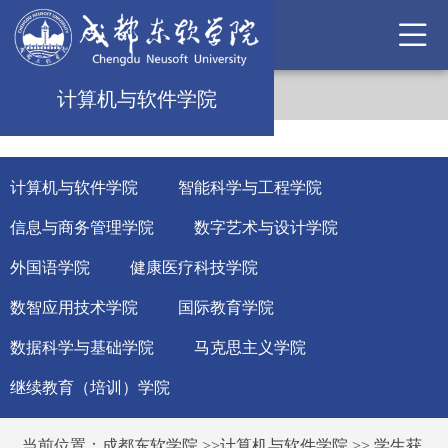
计算机与软件学院
计算机与软件学院
智能科学与工程学院
信息与商务管理学院
数字艺术与设计学院
外国语学院
健康医疗科技学院
数智应用技术学院
国际教育学院
数据科学与基础学院
马克思主义学院
继续教育（培训）学院
当前位置：
成都东软学院
>>
计算机与软件学院
>>
学生获