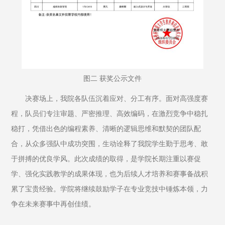
图二 获奖公示文件
决赛场上，我院各队伍沉着应对、分工有序。面对高强度赛
程，队员们专注审题、严密推理、高效编码，在激烈竞争中稳扎
稳打，凭借出色的编程素养、清晰的逻辑思维和默契的团队配
合，从众多强队中成功突围，生动诠释了我院学生勤于思考、敢
于拼搏的优良学风。此次成绩的取得，是学院长期注重以赛促
学、强化实践教学的成果体现，也为后续人才培养和赛事备战积
累了宝贵经验。学院将继续鼓励学子在专业竞技中锤炼本领，力
争在未来赛事中再创佳绩。