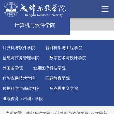
计算机与软件学院
计算机与软件学院
智能科学与工程学院
信息与商务管理学院
数字艺术与设计学院
外国语学院
健康医疗科技学院
数智应用技术学院
国际教育学院
数据科学与基础学院
马克思主义学院
继续教育（培训）学院
当前位置：
成都东软学院
>>
计算机与软件学院
>>
学院新