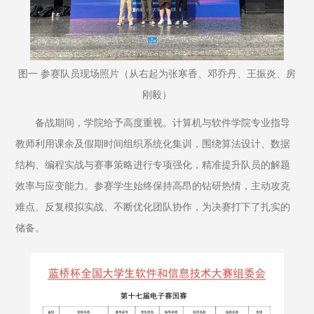
图一 参赛队员现场照片（从右起为张寒香、邓乔丹、王振炎、房
刚毅）
备战期间，学院给予高度重视。计算机与软件学院专业指导
教师利用课余及假期时间组织系统化集训，围绕算法设计、数据
结构、编程实战与赛事策略进行专项强化，精准提升队员的解题
效率与应变能力。参赛学生始终保持高昂的钻研热情，主动攻克
难点、反复模拟实战、不断优化团队协作，为决赛打下了扎实的
储备。