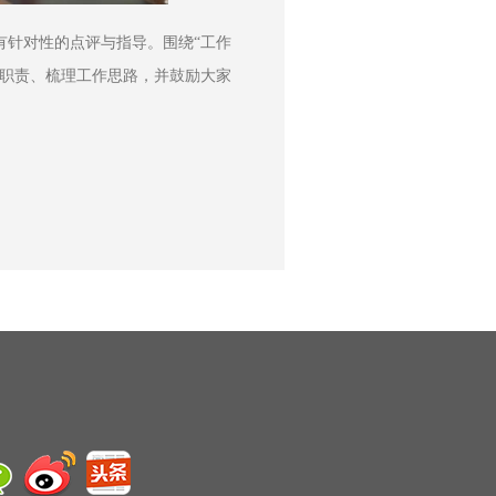
有针对性的点评与指导。围绕“工作
位职责、梳理工作思路，并鼓励大家