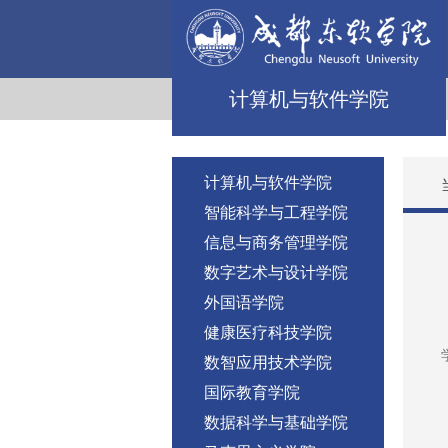
计算机与软件学院
计算机与软件学院
智能科学与工程学院
信息与商务管理学院
数字艺术与设计学院
外国语学院
健康医疗科技学院
数智应用技术学院
国际教育学院
数据科学与基础学院