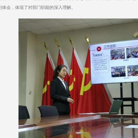
刻体会，体现了对部门职能的深入理解。