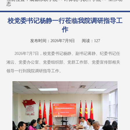
态
校党委书记杨静一行莅临我院调研指导工
作
发布时间：2026年7月9日
阅读：
127
2026年7月7日，校党委书记杨静、副书记蒋静、纪委书记任
湘云、党委办公室、党委组织部、党群工作部、党委宣传部相关
领导一行到我院调研指导工作。