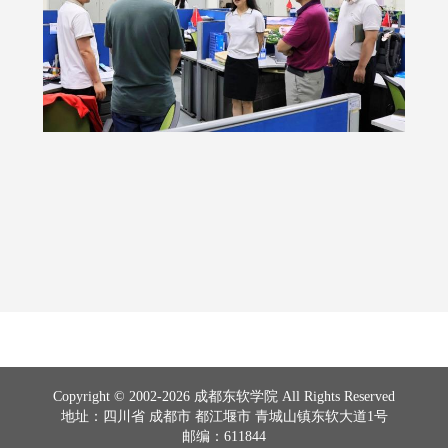
Copyright © 2002-2026 成都东软学院 All Rights Reserved
地址：四川省 成都市 都江堰市 青城山镇东软大道1号
邮编：611844