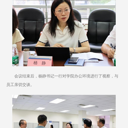
会议结束后，杨静书记一行对学院办公环境进行了视察，与
员工亲切交谈。