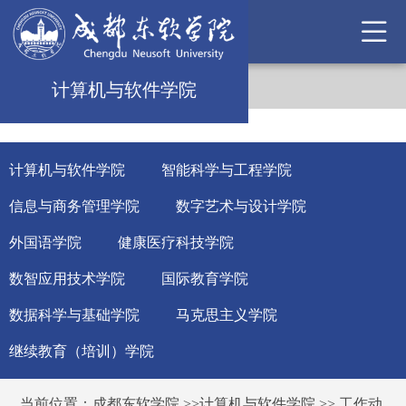
计算机与软件学院
计算机与软件学院
智能科学与工程学院
信息与商务管理学院
数字艺术与设计学院
外国语学院
健康医疗科技学院
数智应用技术学院
国际教育学院
数据科学与基础学院
马克思主义学院
继续教育（培训）学院
当前位置：
成都东软学院
>>
计算机与软件学院
>>
工作动