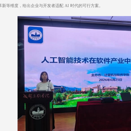
革新等维度，给出企业与开发者适配 AI 时代的可行方案。