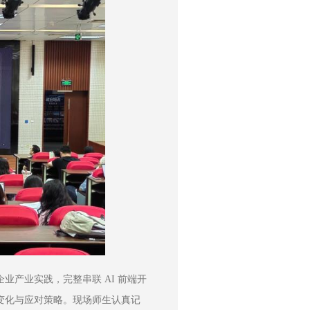
产业实践，完整串联 AI 前端开
变化与应对策略。现场师生认真记