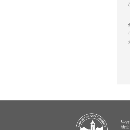
Copy
地址