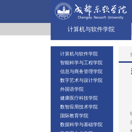
计算机与软件学院
计算机与软件学院
智能科学与工程学院
信息与商务管理学院
数字艺术与设计学院
外国语学院
健康医疗科技学院
数智应用技术学院
国际教育学院
数据科学与基础学院