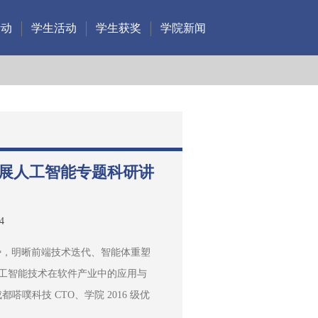
活动
学生活动
学生获奖
学院新闻
开展人工智能专题科研讲
4
势，明晰前端技术迭代、智能体重塑
展 “人工智能技术在软件产业中的应用与
噗科技 CTO、学院 2016 级优