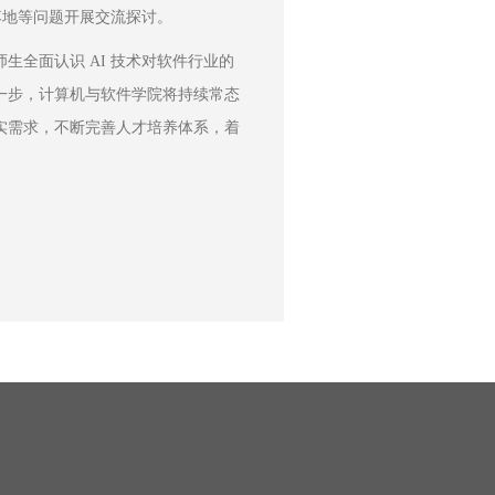
落地等问题开展交流探讨。
全面认识 AI 技术对软件行业的
一步，计算机与软件学院将持续常态
实需求，不断完善人才培养体系，着