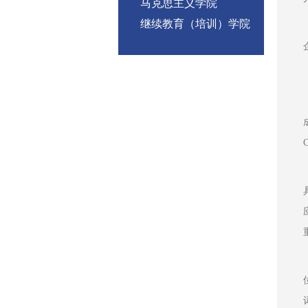
马克思主义学院
继续教育（培训）学院