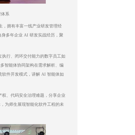
程体系
毕业生，拥有丰富一线产业研发管理经
结合自身多年企业 AI 研发实战经历，聚
独立执行、闭环交付能力的数字员工如
展示多智能体协同架构在需求解析、编
件开发模式，讲解 AI 智能体如
产权、代码安全治理难题，分享企业
辑，为师生展现智能化软件工程的未