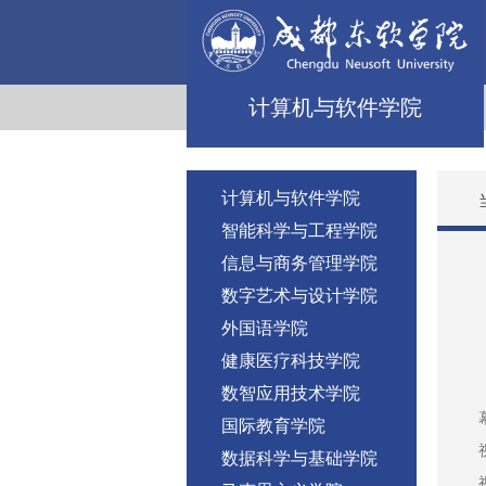
计算机与软件学院
计算机与软件学院
智能科学与工程学院
信息与商务管理学院
数字艺术与设计学院
外国语学院
健康医疗科技学院
数智应用技术学院
国际教育学院
数据科学与基础学院