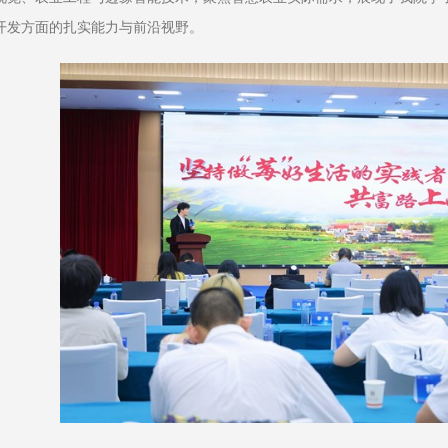
开发方面的扎实能力与前沿视野。