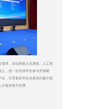
会需求，尝试将嵌入式系统、人工智
础上，进一步支持学生参与开源硬
平台，引导更多学生在真实问题中提
人才提供有力支撑。