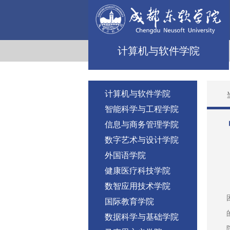
计算机与软件学院
计算机与软件学院
智能科学与工程学院
信息与商务管理学院
数字艺术与设计学院
外国语学院
健康医疗科技学院
数智应用技术学院
国际教育学院
数据科学与基础学院