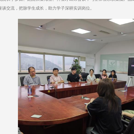
座谈交流，把脉学生成长，助力学子深耕实训岗位。