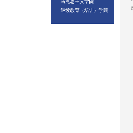
马克思主义学院
继续教育（培训）学院