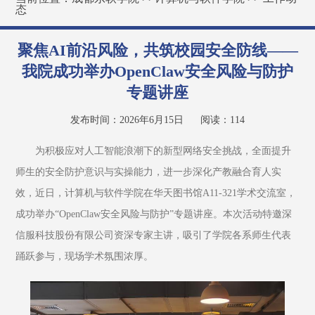
态
聚焦AI前沿风险，共筑校园安全防线——
我院成功举办OpenClaw安全风险与防护
专题讲座
发布时间：2026年6月15日
阅读：
114
为积极应对人工智能浪潮下的新型网络安全挑战，全面提升
师生的安全防护意识与实操能力，进一步深化产教融合育人实
效，近日，计算机与软件学院在华天图书馆A11-321学术交流室，
成功举办“OpenClaw安全风险与防护”专题讲座。本次活动特邀深
信服科技股份有限公司资深专家主讲，吸引了学院各系师生代表
踊跃参与，现场学术氛围浓厚。