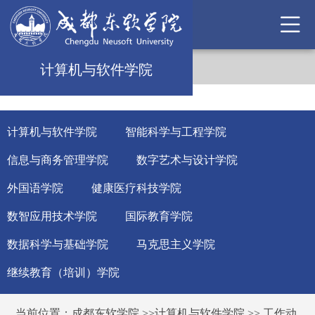
计算机与软件学院
计算机与软件学院
智能科学与工程学院
信息与商务管理学院
数字艺术与设计学院
外国语学院
健康医疗科技学院
数智应用技术学院
国际教育学院
数据科学与基础学院
马克思主义学院
继续教育（培训）学院
当前位置：
成都东软学院
>>
计算机与软件学院
>>
工作动