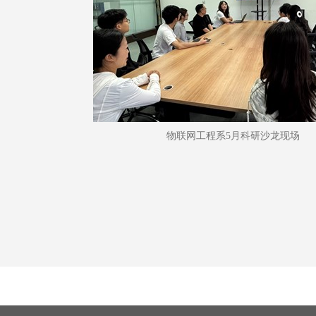
物联网工程系5月科研沙龙现场