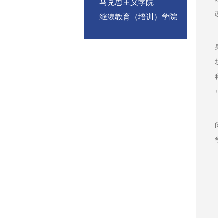
马克思主义学院
继续教育（培训）学院