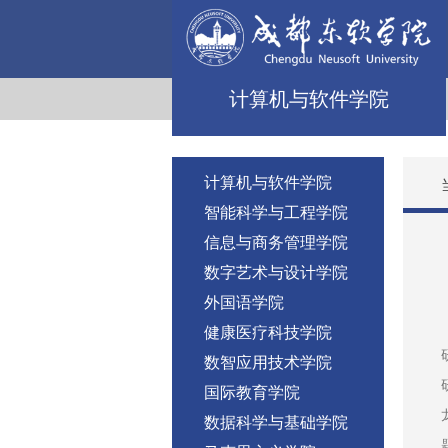
计算机与软件学院
计算机与软件学院
智能科学与工程学院
信息与商务管理学院
数字艺术与设计学院
外国语学院
健康医疗科技学院
数智应用技术学院
国际教育学院
数据科学与基础学院