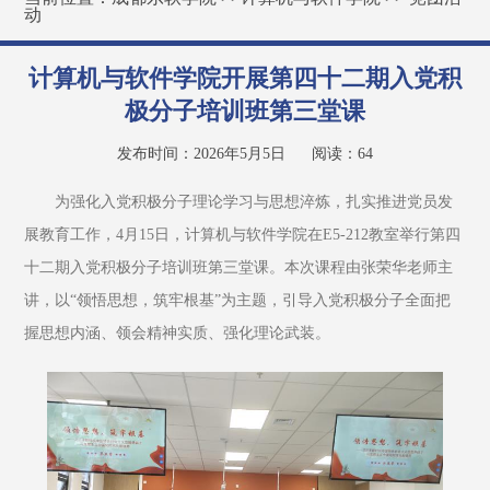
动
计算机与软件学院开展第四十二期入党积
极分子培训班第三堂课
发布时间：2026年5月5日
阅读：
64
为强化入党积极分子理论学习与思想淬炼，扎实推进党员发
展教育工作，4月15日，计算机与软件学院在E5-212教室举行第四
十二期入党积极分子培训班第三堂课。本次课程由张荣华老师主
讲，以“领悟思想，筑牢根基”为主题，引导入党积极分子全面把
握思想内涵、领会精神实质、强化理论武装。