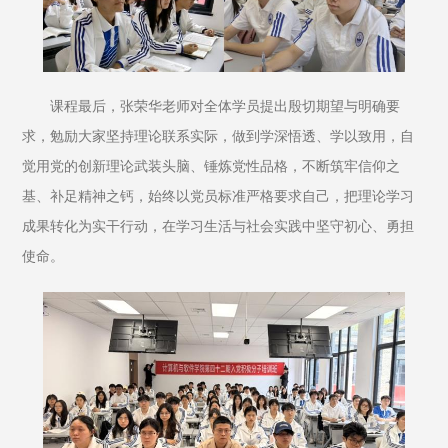
课程最后，张荣华老师对全体学员提出殷切期望与明确要
求，勉励大家坚持理论联系实际，做到学深悟透、学以致用，自
觉用党的创新理论武装头脑、锤炼党性品格，不断筑牢信仰之
基、补足精神之钙，始终以党员标准严格要求自己，把理论学习
成果转化为实干行动，在学习生活与社会实践中坚守初心、勇担
使命。