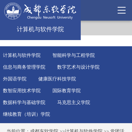
计算机与软件学院
计算机与软件学院
智能科学与工程学院
信息与商务管理学院
数字艺术与设计学院
外国语学院
健康医疗科技学院
数智应用技术学院
国际教育学院
数据科学与基础学院
马克思主义学院
继续教育（培训）学院
当前位置：
成都东软学院
>>
计算机与软件学院
>>
党团活