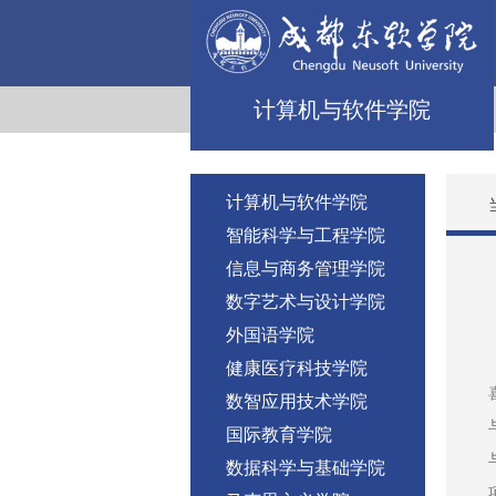
计算机与软件学院
计算机与软件学院
智能科学与工程学院
信息与商务管理学院
数字艺术与设计学院
外国语学院
健康医疗科技学院
数智应用技术学院
国际教育学院
数据科学与基础学院