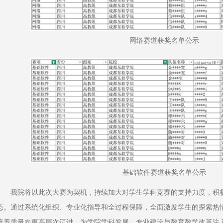
网络赛道获奖名单公示
基础软件赛道获奖名单公示
我院将以此次大赛为契机，持续加大对学生学科竞赛的支持力度，积
态。通过系统化组织、专业化指导和全过程保障，全面激发学生的探索热
培养质量向更高层次迈进，为学院学科发展、专业建设与教育教学改革注