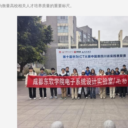
为衡量高校相关人才培养质量的重要标尺。