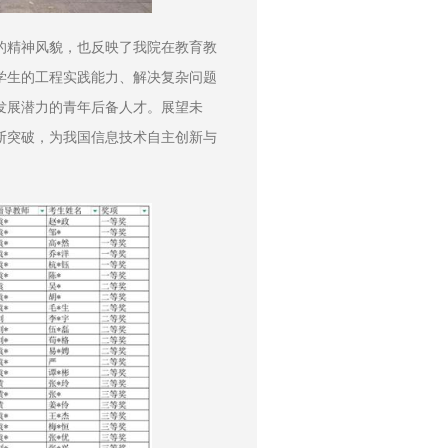
的精神风貌，也反映了我院在教育教
学生的工程实践能力、解决复杂问题
发展潜力的青年后备人才。展望未
断突破，为我国信息技术自主创新与