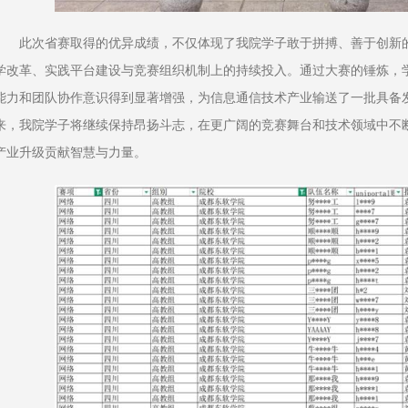
此次省赛取得的优异成绩，不仅体现了我院学子敢于拼搏、善于创新
学改革、实践平台建设与竞赛组织机制上的持续投入。通过大赛的锤炼，
能力和团队协作意识得到显著增强，为信息通信技术产业输送了一批具备
来，我院学子将继续保持昂扬斗志，在更广阔的竞赛舞台和技术领域中不
产业升级贡献智慧与力量。