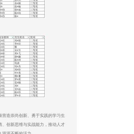
极营造崇尚创新、勇于实践的学习生
情、创新思维与实战能力，推动人才
入源源不断的活力。