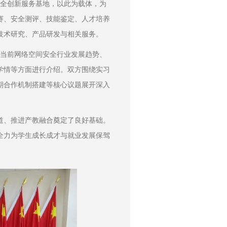
络安全创新服务基地，以此为载体，为
赛、安全测评、技能鉴定、人才培养
技术研究、产品研发与相关服务。
绍当前网络空间安全行业发展趋势、
学情等方面进行介绍。双方围绕实习
期合作机制搭建等核心议题展开深入
道、推进产教融合奠定了良好基础。
全力为学生成长成才与就业发展保驾