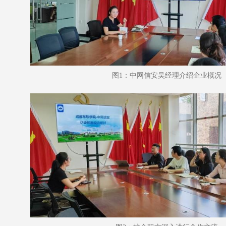
图1：中网信安吴经理介绍企业概况