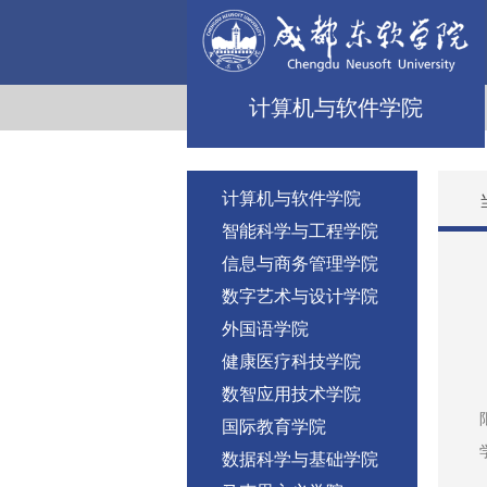
计算机与软件学院
计算机与软件学院
智能科学与工程学院
信息与商务管理学院
数字艺术与设计学院
外国语学院
健康医疗科技学院
数智应用技术学院
国际教育学院
数据科学与基础学院