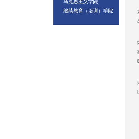
马克思主义学院
继续教育（培训）学院