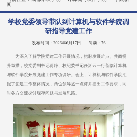
闻
学校党委领导带队到计算机与软件学院调
研指导党建工作
发布时间：2026年6月17日
阅读：
76
为深入了解学院党建工作开展情况，把脉发展难点、共商提
升举措，校党委副书记蒋静、校纪委书记任湘云一行莅临计算机
与软件学院开展党建工作专项调研。会上，计算机与软件学院汇
报了党建工作整体情况，两位领导逐一点评并提出工作要求，同
时各方交流探讨现存问题与发展思路。