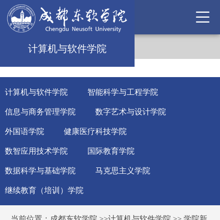
计算机与软件学院
计算机与软件学院
智能科学与工程学院
信息与商务管理学院
数字艺术与设计学院
外国语学院
健康医疗科技学院
数智应用技术学院
国际教育学院
数据科学与基础学院
马克思主义学院
继续教育（培训）学院
当前位置：
成都东软学院
>>
计算机与软件学院
>>
学院新