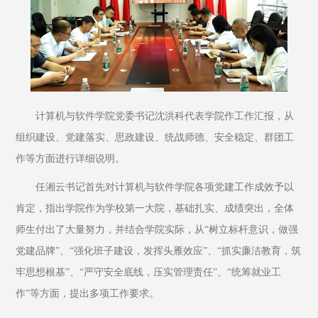
计算机与软件学院党委书记沈洪科代表学院作工作汇报，从
组织建设、党建落实、思政建设、统战师德、安全稳定、群团工
作等方面进行详细说明。
任湘云书记首先对计算机与软件学院各项党建工作成效予以
肯定，指出学院作为学校第一大院，基础扎实、成绩突出，全体
师生付出了大量努力，并结合学院实际，从“树立标杆意识，做强
党建品牌”、“强化班子建设，发挥头雁效应”、“抓实廉洁教育，筑
牢思想根基”、“严守安全底线，压实管理责任”、“统筹就业工
作”等方面，提出多项工作要求。