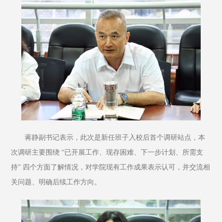
蒋静副书记表示，此次是新任班子入校后首个调研站点，本
次调研主要围绕 “已开展工作、现存困难、下一步计划、所需支
持” 四个方面了解情况，对学院现有工作成果表示认可，并交流相
关问题、明确后续工作方向。