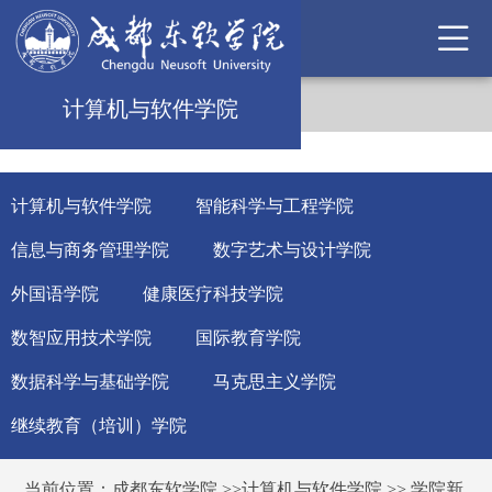
计算机与软件学院
计算机与软件学院
智能科学与工程学院
信息与商务管理学院
数字艺术与设计学院
外国语学院
健康医疗科技学院
数智应用技术学院
国际教育学院
数据科学与基础学院
马克思主义学院
继续教育（培训）学院
当前位置：
成都东软学院
>>
计算机与软件学院
>>
学院新