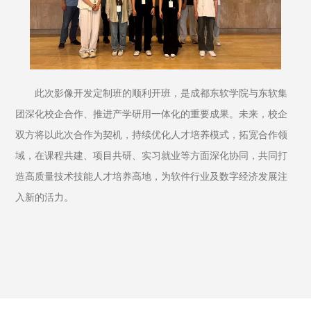
此次影像开发定制班的顺利开班，是成都东软学院与东软集
团深化校企合作、推进产学研用一体化的重要成果。未来，校企
双方将以此次合作为契机，持续优化人才培养模式，拓宽合作领
域，在课程共建、项目共研、实习就业等方面深化协同，共同打
造高质量技术技能人才培养高地，为软件行业及数字经济发展注
入新的活力。