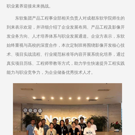
职业素养迎接未来挑战。
东软集团产品工程事业部相关负责人对成都东软学院师生的
到来表示欢迎，并详细介绍了企业发展布局、产品工程及影像开
发业务方向、人才培养体系与职业发展通道。企业方表示，东软
始终重视与高校的深度合作，本次定制班将围绕影像开发核心技
术、项目实战流程、行业规范标准等内容开展系统化培养，通过
真实项目历练、工程师带教等方式，助力学生快速提升工程实践
能力与职业竞争力，为企业储备优秀技术人才。