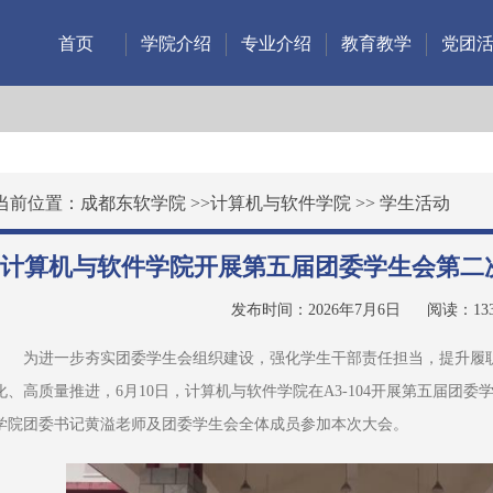
首页
学院介绍
专业介绍
教育教学
党团
当前位置：
成都东软学院
>>
计算机与软件学院
>>
学生活动
计算机与软件学院开展第五届团委学生会第二
发布时间：2026年7月6日
阅读：
13
为进一步夯实团委学生会组织建设，强化学生干部责任担当，提升履
化、高质量推进，6月10日，计算机与软件学院在A3-104开展第五届团
学院团委书记黄溢老师及团委学生会全体成员参加本次大会。