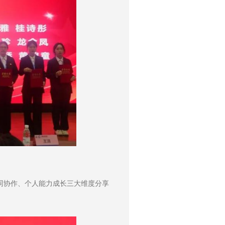
同协作、个人能力成长三大维度分享