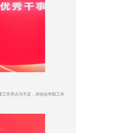
理工作亮点与不足，并结合学院工作