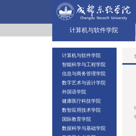
计算机与软件学院
计算机与软件学院
智能科学与工程学院
信息与商务管理学院
数字艺术与设计学院
外国语学院
健康医疗科技学院
数智应用技术学院
国际教育学院
数据科学与基础学院