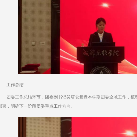
工作总结
团委工作总结环节，团委副书记吴培仓复盘本学期团委全域工作，梳
部署，明确下一阶段团委重点工作方向。