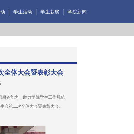
活动
学生活动
学生获奖
学院新闻
次全体大会暨表彰大会
3
职服务能力，助力学院学生工作规范
委学生会第二次全体大会暨表彰大会。