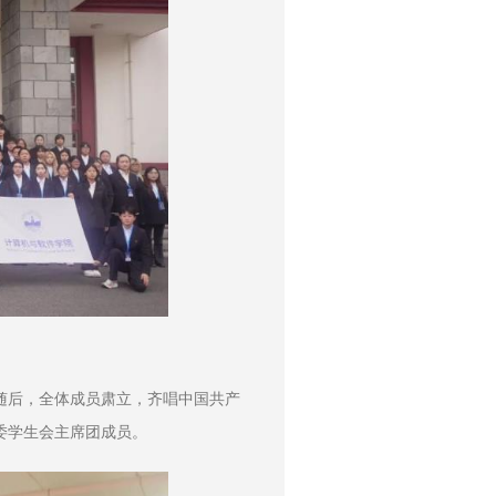
随后，全体成员肃立，齐唱中国共产
委学生会主席团成员。