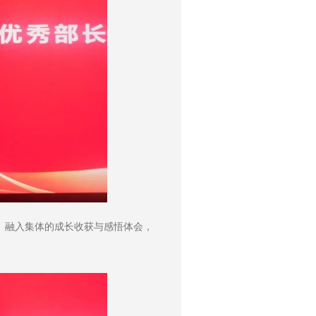
、融入集体的成长收获与感悟体会，