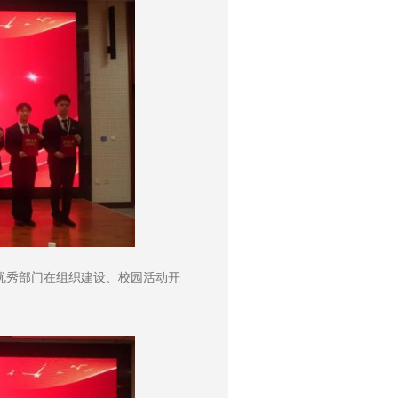
优秀部门在组织建设、校园活动开