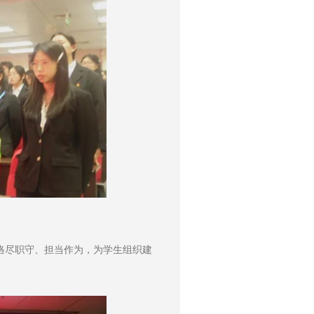
恪尽职守、担当作为，为学生组织建