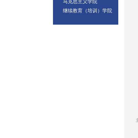
马克思主义学院
继续教育（培训）学院