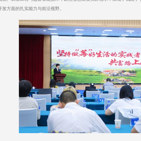
开发方面的扎实能力与前沿视野。