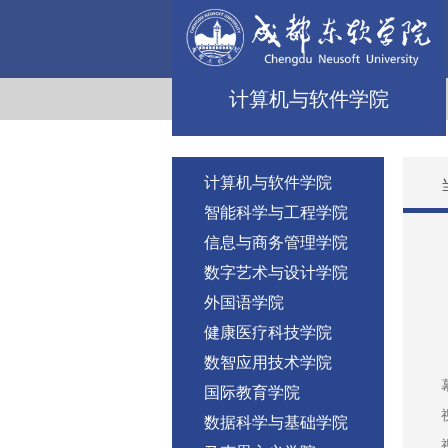
计算机与软件学院
计算机与软件学院
智能科学与工程学院
信息与商务管理学院
数字艺术与设计学院
外国语学院
健康医疗科技学院
数智应用技术学院
国际教育学院
数据科学与基础学院