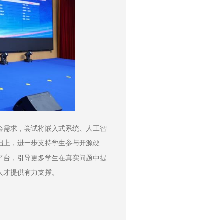
会需求，尝试将嵌入式系统、人工智
础上，进一步支持学生参与开源硬
平台，引导更多学生在真实问题中提
人才提供有力支撑。