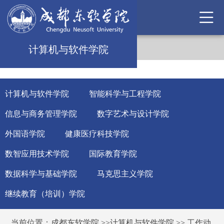
计算机与软件学院
计算机与软件学院
智能科学与工程学院
信息与商务管理学院
数字艺术与设计学院
外国语学院
健康医疗科技学院
数智应用技术学院
国际教育学院
数据科学与基础学院
马克思主义学院
继续教育（培训）学院
当前位置：
成都东软学院
>>
计算机与软件学院
>>
工作动