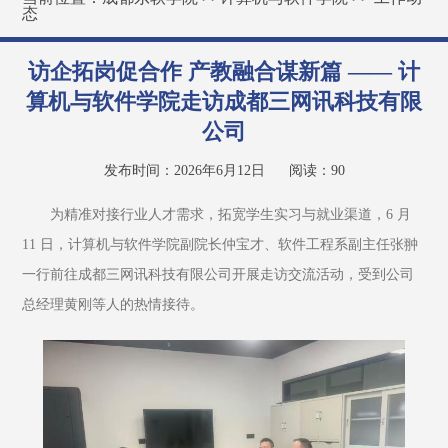
态
访企拓岗促合作 产教融合谋新篇 —— 计
算机与软件学院走访成都三网讯科技有限
公司
发布时间：2026年6月12日
阅读：
90
为精准对接行业人才需求，拓宽学生实习与就业渠道，6 月 
11 日，计算机与软件学院副院长仲宝才、软件工程系副主任张翀
一行前往成都三网讯科技有限公司开展走访交流活动，受到公司
总经理黄刚等人的热情接待。