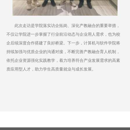
此次走访是学院落实访企拓岗、深化产教融合的重要举措，
不仅让学院进一步掌握了行业前沿动态与企业用人需求，也为校
企后续深度合作搭建了良好桥梁。下一步，计算机与软件学院将
持续加强与优质企业的沟通对接，不断完善产教融合育人机制，
依托企业资源强化实践教学，着力培养符合产业发展需求的高素
质应用型人才，助力学生高质量就业与成长发展。