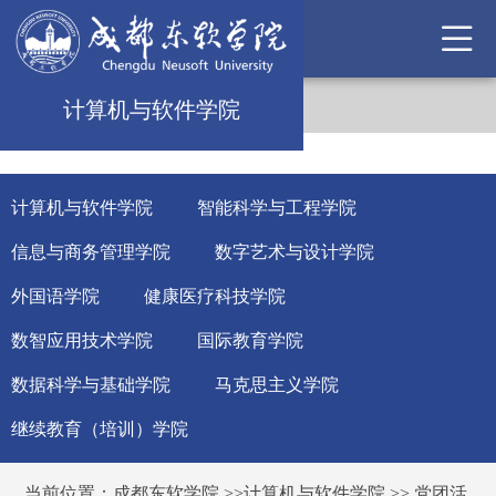
计算机与软件学院
计算机与软件学院
智能科学与工程学院
信息与商务管理学院
数字艺术与设计学院
外国语学院
健康医疗科技学院
数智应用技术学院
国际教育学院
数据科学与基础学院
马克思主义学院
继续教育（培训）学院
当前位置：
成都东软学院
>>
计算机与软件学院
>>
党团活