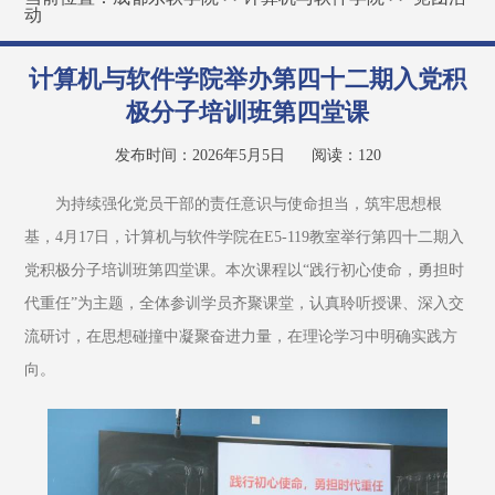
动
计算机与软件学院举办第四十二期入党积
极分子培训班第四堂课
发布时间：2026年5月5日
阅读：
120
为持续强化党员干部的责任意识与使命担当，筑牢思想根
基，4月17日，计算机与软件学院在E5-119教室举行第四十二期入
党积极分子培训班第四堂课。本次课程以“践行初心使命，勇担时
代重任”为主题，全体参训学员齐聚课堂，认真聆听授课、深入交
流研讨，在思想碰撞中凝聚奋进力量，在理论学习中明确实践方
向。