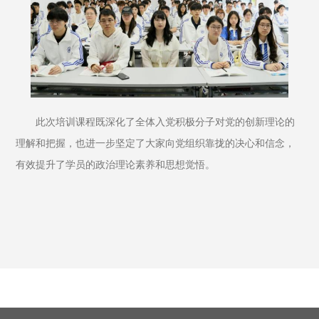
此次培训课程既深化了全体入党积极分子对党的创新理论的
理解和把握，也进一步坚定了大家向党组织靠拢的决心和信念，
有效提升了学员的政治理论素养和思想觉悟。