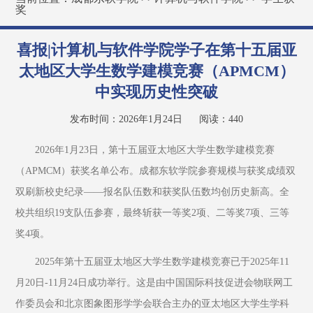
奖
喜报|计算机与软件学院学子在第十五届亚
太地区大学生数学建模竞赛（APMCM）
中实现历史性突破
发布时间：2026年1月24日
阅读：
440
2026年1月23日，第十五届亚太地区大学生数学建模竞赛
（APMCM）获奖名单公布。成都东软学院参赛规模与获奖成绩双
双刷新校史纪录——报名队伍数和获奖队伍数均创历史新高。全
校共组织19支队伍参赛，最终斩获一等奖2项、二等奖7项、三等
奖4项。
2025年第十五届亚太地区大学生数学建模竞赛已于2025年11
月20日-11月24日成功举行。这是由中国国际科技促进会物联网工
作委员会和北京图象图形学学会联合主办的亚太地区大学生学科