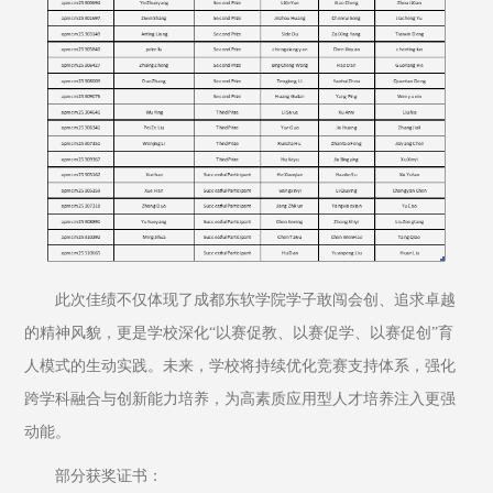
此次佳绩不仅体现了成都东软学院学子敢闯会创、追求卓越
的精神风貌，更是学校深化“以赛促教、以赛促学、以赛促创”育
人模式的生动实践。未来，学校将持续优化竞赛支持体系，强化
跨学科融合与创新能力培养，为高素质应用型人才培养注入更强
动能。
部分获奖证书：