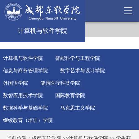
计算机与软件学院
计算机与软件学院
智能科学与工程学院
信息与商务管理学院
数字艺术与设计学院
外国语学院
健康医疗科技学院
数智应用技术学院
国际教育学院
数据科学与基础学院
马克思主义学院
继续教育（培训）学院
当前位置：
成都东软学院
>>
计算机与软件学院
>>
学生获