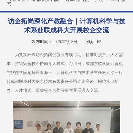
态
访企拓岗深化产教融合｜计算机科学与技
术系赴联成科大开展校企交流
发布时间：2026年7月8日
阅读：
62
为扎实开展访企拓岗促就业专项行动，精准对接产业人才需
求，持续完善校企协同育人模式，7月3日，成都东软学院计算机
与软件学院副院长秦海玉、计算机科学与技术系主任杨元洁一行
赴成都联成科大信息技术有限责任公司走访座谈，围绕实习培
养、人才输送、长效校企合作等事宜开展深入交流。