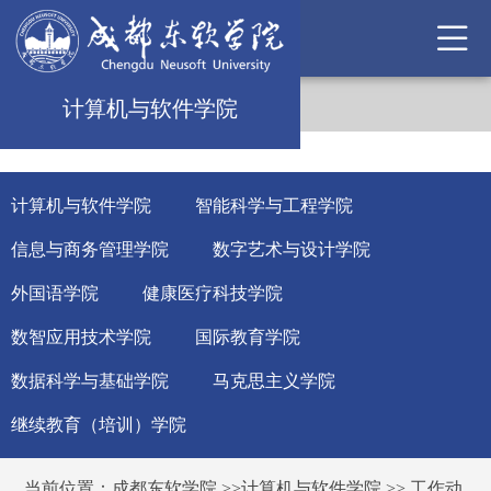
计算机与软件学院
计算机与软件学院
智能科学与工程学院
信息与商务管理学院
数字艺术与设计学院
外国语学院
健康医疗科技学院
数智应用技术学院
国际教育学院
数据科学与基础学院
马克思主义学院
继续教育（培训）学院
当前位置：
成都东软学院
>>
计算机与软件学院
>>
工作动