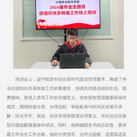
培训会上，赵宇航部长结合新时代团员管理要求，阐述了毕
业生团组织关系转接工作的重要性，强调其对团员组织生活、团
费缴纳、推优入党等工作的关键意义。他依据智慧团建最新操作
规范，围绕转接分类、办理流程、审核标准与时间安排展开讲
解，区分升学、就业、待业等情形梳理办理要点，并结合过往典
型问题提醒规避操作错误。同时，他明确团支书岗位职责，要求
建立毕业生工作台账，做好分类指导、点对点提醒、进度跟进及