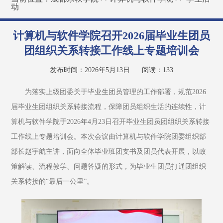
动
计算机与软件学院召开2026届毕业生团员
团组织关系转接工作线上专题培训会
发布时间：2026年5月13日
阅读：
133
为落实上级团委关于毕业生团员管理的工作部署，规范2026
届毕业生团组织关系转接流程，保障团员组织生活的连续性，计
算机与软件学院于2026年4月23日召开毕业生团员团组织关系转接
工作线上专题培训会。本次会议由计算机与软件学院团委组织部
部长赵宇航主讲，面向全体毕业班团支书及团员代表开展，以政
策解读、流程教学、问题答疑的形式，为毕业生团员打通团组织
关系转接的“最后一公里”。