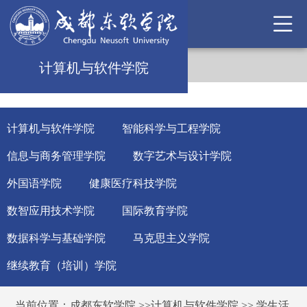
计算机与软件学院
计算机与软件学院
智能科学与工程学院
信息与商务管理学院
数字艺术与设计学院
外国语学院
健康医疗科技学院
数智应用技术学院
国际教育学院
数据科学与基础学院
马克思主义学院
继续教育（培训）学院
当前位置：
成都东软学院
>>
计算机与软件学院
>>
学生活