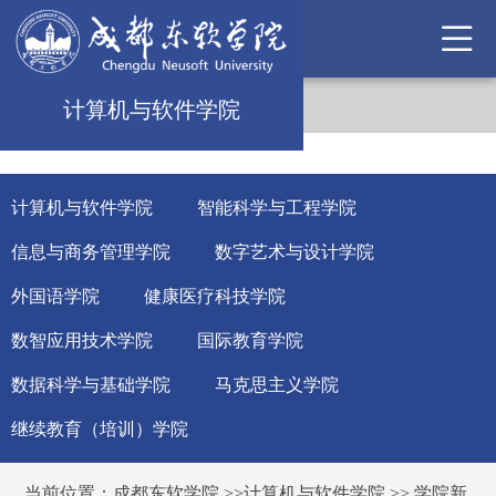
计算机与软件学院
计算机与软件学院
智能科学与工程学院
信息与商务管理学院
数字艺术与设计学院
外国语学院
健康医疗科技学院
数智应用技术学院
国际教育学院
数据科学与基础学院
马克思主义学院
继续教育（培训）学院
当前位置：
成都东软学院
>>
计算机与软件学院
>>
学院新