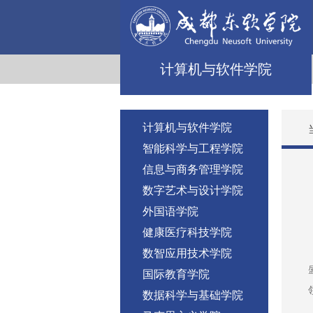
计算机与软件学院
计算机与软件学院
智能科学与工程学院
信息与商务管理学院
数字艺术与设计学院
外国语学院
健康医疗科技学院
数智应用技术学院
国际教育学院
数据科学与基础学院