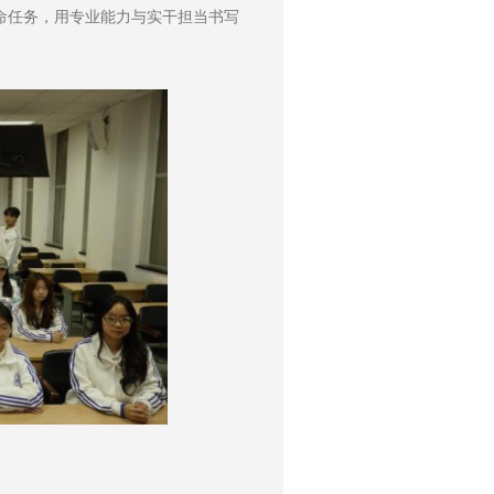
命任务，用专业能力与实干担当书写