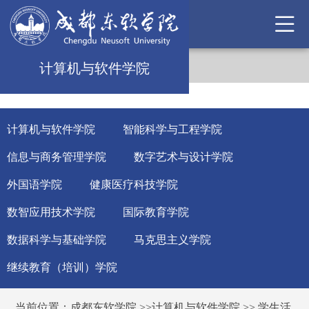
计算机与软件学院
计算机与软件学院
智能科学与工程学院
信息与商务管理学院
数字艺术与设计学院
外国语学院
健康医疗科技学院
数智应用技术学院
国际教育学院
数据科学与基础学院
马克思主义学院
继续教育（培训）学院
当前位置：
成都东软学院
>>
计算机与软件学院
>>
学生活