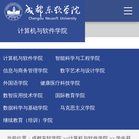
计算机与软件学院
计算机与软件学院
智能科学与工程学院
信息与商务管理学院
数字艺术与设计学院
外国语学院
健康医疗科技学院
数智应用技术学院
国际教育学院
数据科学与基础学院
马克思主义学院
继续教育（培训）学院
当前位置：
成都东软学院
>>
计算机与软件学院
>>
学生获