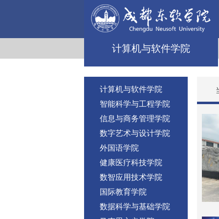
计算机与软件学院
计算机与软件学院
智能科学与工程学院
信息与商务管理学院
数字艺术与设计学院
外国语学院
健康医疗科技学院
数智应用技术学院
国际教育学院
数据科学与基础学院