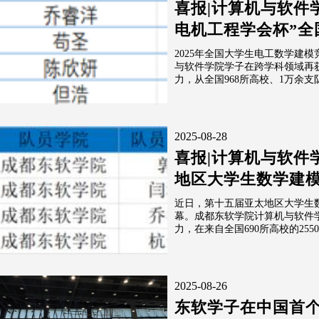
喜报|计算机与软件
电机工程学会杯”全国
2025年全国大学生电工数学建
与软件学院学子在跨学科领域再
力，从全国968所高校、1万余支
2025-08-28
喜报|计算机与软件
地区大学生数学建
近日，第十五届亚太地区大学生数
幕。成都东软学院计算机与软件
力，在来自全国690所高校的255
2025-08-26
东软学子在中国首