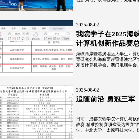
2025-08-02
我院学子在2025
计算机创新作品赛
海峡两岸暨港澳地区大学生计算
育研究会和海峡两岸暨港澳地区
东省计算机学会、澳门电脑学会、
2025-08-02
追随前沿 勇冠三军
日前，成都东软学院计算机与软
战赛-精准控制赛项省级选拔赛”
学、中北大学、太原科技大学、