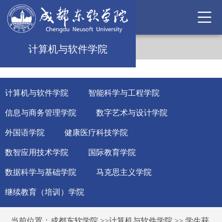
计算机与软件学院
计算机与软件学院
智能科学与工程学院
信息与商务管理学院
数字艺术与设计学院
外国语学院
健康医疗科技学院
数智应用技术学院
国际教育学院
数据科学与基础学院
马克思主义学院
继续教育（培训）学院
当前位置：
成都东软学院
>>
计算机与软件学院
>>
学生获