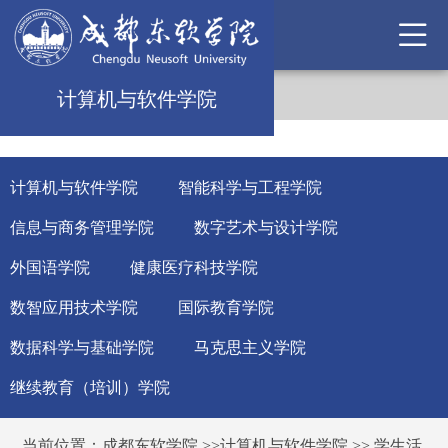
计算机与软件学院
计算机与软件学院
智能科学与工程学院
信息与商务管理学院
数字艺术与设计学院
外国语学院
健康医疗科技学院
数智应用技术学院
国际教育学院
数据科学与基础学院
马克思主义学院
继续教育（培训）学院
当前位置：
成都东软学院
>>
计算机与软件学院
>>
学生活