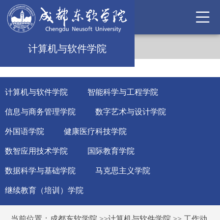
计算机与软件学院
计算机与软件学院
智能科学与工程学院
信息与商务管理学院
数字艺术与设计学院
外国语学院
健康医疗科技学院
数智应用技术学院
国际教育学院
数据科学与基础学院
马克思主义学院
继续教育（培训）学院
当前位置：
成都东软学院
>>
计算机与软件学院
>>
工作动