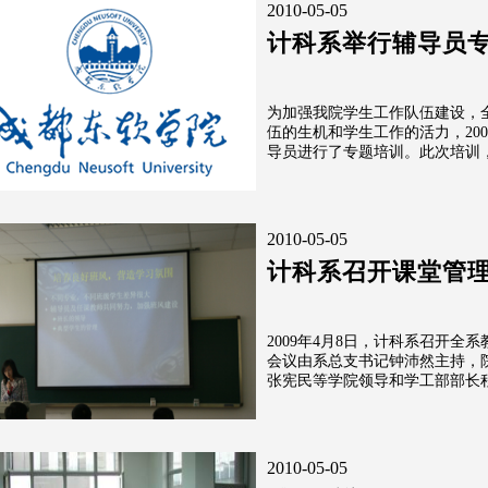
2010-05-05
计科系举行辅导员
为加强我院学生工作队伍建设，
伍的生机和学生工作的活力，2009
导员进行了专题培训。此次培训
2010-05-05
计科系召开课堂管
2009年4月8日，计科系召开
会议由系总支书记钟沛然主持，
张宪民等学院领导和学工部部长
2010-05-05