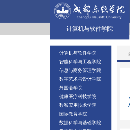
计算机与软件学院
计算机与软件学院
智能科学与工程学院
信息与商务管理学院
数字艺术与设计学院
外国语学院
健康医疗科技学院
数智应用技术学院
国际教育学院
数据科学与基础学院